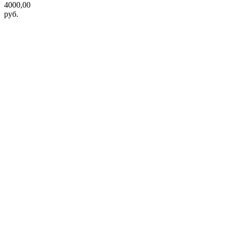
4000,00
руб.