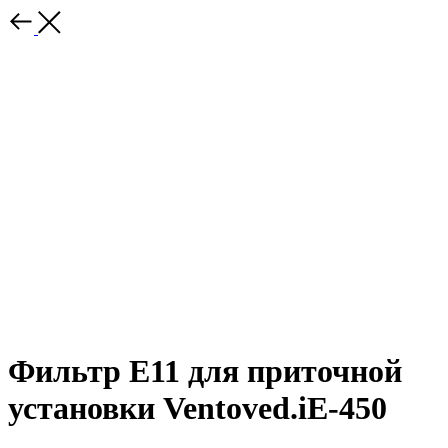
Фильтр Е11 для приточной
установки Ventoved.iE-450