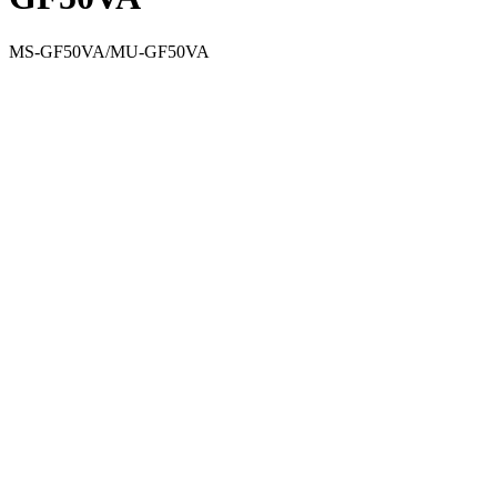
MS-GF50VA/MU-GF50VA