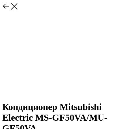
Кондиционер Mitsubishi
Electric MS-GF50VA/MU-
GF50VA