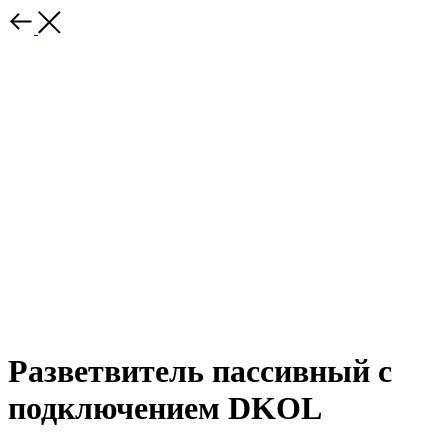
Разветвитель пассивный с
подключением DKOL