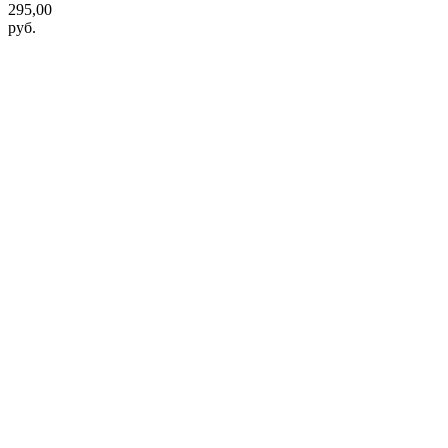
295,00
руб.