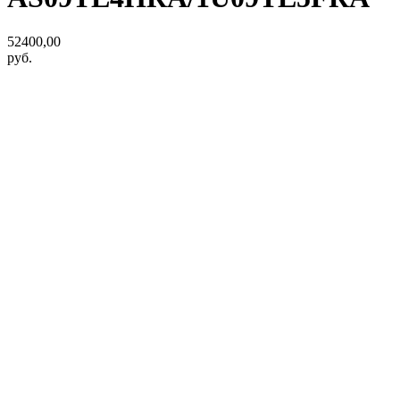
52400,00
руб.