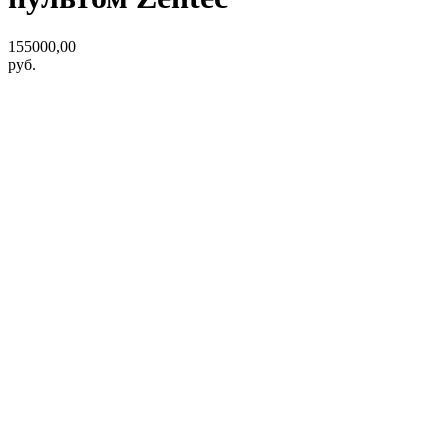
155000,00
руб.