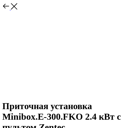
Приточная установка
Minibox.E-300.FKO 2.4 кВт с
пультом Zentec