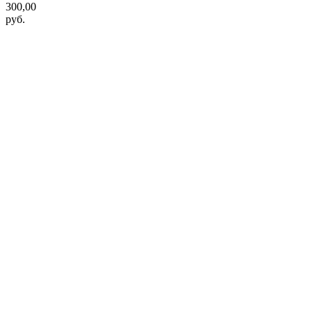
300,00
руб.