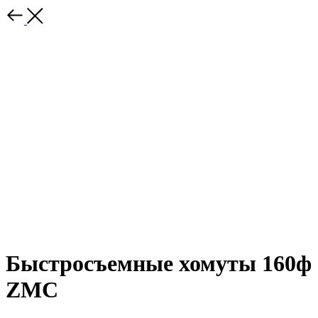
Быстросъемные хомуты 160ф
ZMC