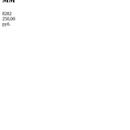
8282
250,00
руб.