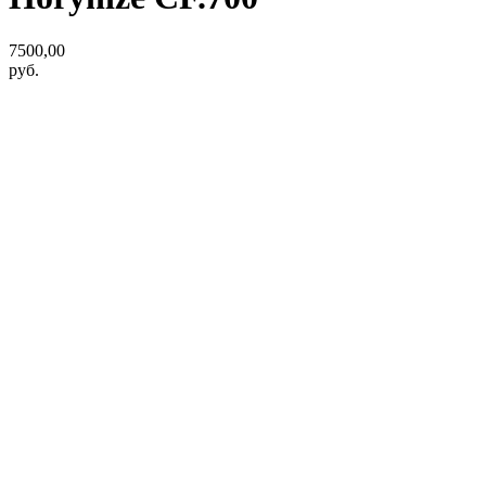
7500,00
руб.