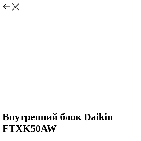
Внутренний блок Daikin
FTXK50AW