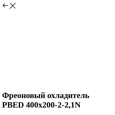
Фреоновый охладитель
PBED 400x200-2-2,1N