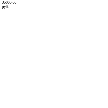
35000,00
руб.