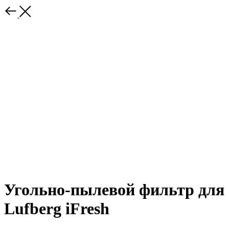
Угольно-пылевой фильтр для
Lufberg iFresh