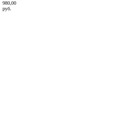
980,00
руб.