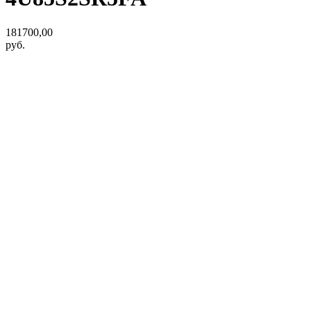
181700,00
руб.