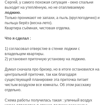
Сергей, у самого похожая ситуация - окно спальни
выходит на утеплённую, но не отапливаемую
лоджию.
Только проникают не запахи, а пыль (круглогодично) и
пыльца берёз (весна-лето).
Квартира съёмная, чистовая отделка.
Что я сделал :
1) согласовал отверстие в стенке лоджии с
владельцем квартиры.
2) установил приточную установку на лоджию.
Думал сначала про бризер, но в итоге остановился на
центральной приточке, так как благодаря
существующей планировке эта приточка питает
чистым воздухом все комнаты. Об этом расскажу
отдельно.
Схема работы получилась такая : уличный воздух