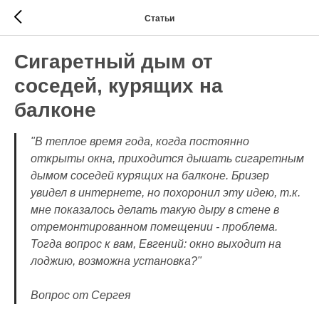
Статьи
Сигаретный дым от
соседей, курящих на
балконе
"В теплое время года, когда постоянно
открыты окна, приходится дышать сигаретным
дымом соседей курящих на балконе. Бризер
увидел в интернете, но похоронил эту идею, т.к.
мне показалось делать такую дыру в стене в
отремонтированном помещении - проблема.
Тогда вопрос к вам, Евгений: окно выходит на
лоджию, возможна установка?"
Вопрос от Сергея