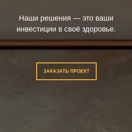
Наши решения — это ваши
инвестиции в своё здоровье.
ЗАКАЗАТЬ ПРОЕКТ