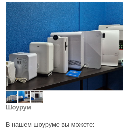
Шоурум
В нашем шоуруме вы можете: