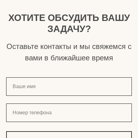
ХОТИТЕ ОБСУДИТЬ ВАШУ
ЗАДАЧУ?
Оставьте контакты и мы свяжемся с
вами в ближайшее время