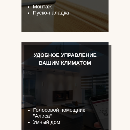
Монтаж
Пуско-наладка
УДОБНОЕ УПРАВЛЕНИЕ
ВАШИМ КЛИМАТОМ
Голосовой помощник
"Алиса"
Умный дом