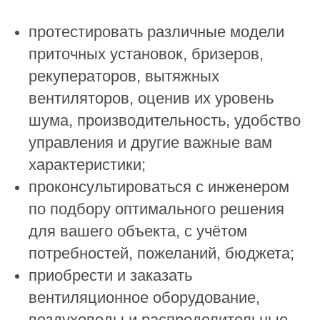
протестировать различные модели
приточных установок, бризеров,
рекуператоров, вытяжных
вентиляторов, оценив их уровень
шума, производительность, удобство
управления и другие важные вам
характеристики;
проконсультироваться с инженером
по подбору оптимального решения
для вашего объекта, с учётом
потребностей, пожеланий, бюджета;
приобрести и заказать
вентиляционное оборудование,
воздуховоды и распределительные