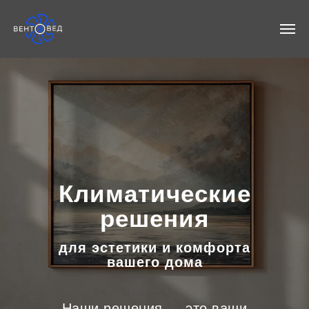
Климатические
решения
для эстетики и комфорта
вашего дома
Наши решения — это ваши