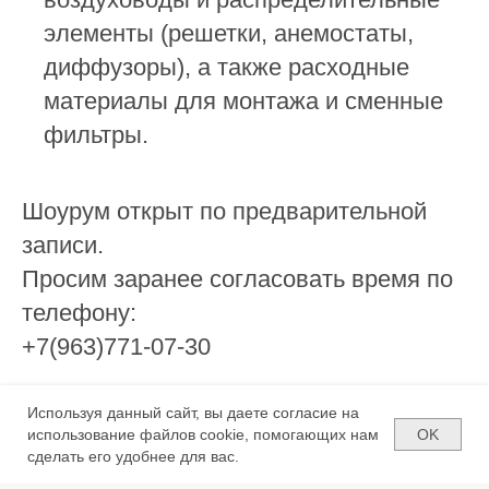
элементы (решетки, анемостаты,
диффузоры), а также расходные
материалы для монтажа и сменные
фильтры.
Шоурум открыт по предварительной
записи.
Просим заранее согласовать время по
телефону:
+
7(963)771-07-30
Используя данный сайт, вы даете согласие на
OK
использование файлов cookie, помогающих нам
Контакты
сделать его удобнее для вас.