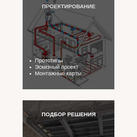
ПРОЕКТИРОВАНИЕ
Прототипы
Эскизный проект
Монтажные карты
ПОДБОР РЕШЕНИЯ