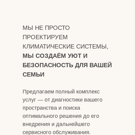
МЫ НЕ ПРОСТО
ПРОЕКТИРУЕМ
КЛИМАТИЧЕСКИЕ СИСТЕМЫ,
МЫ СОЗДАЁМ УЮТ И
БЕЗОПАСНОСТЬ ДЛЯ ВАШЕЙ
СЕМЬИ
Предлагаем полный комплекс
услуг — от диагностики вашего
пространства и поиска
оптимального решения до его
внедрения и дальнейшего
сервисного обслуживания.