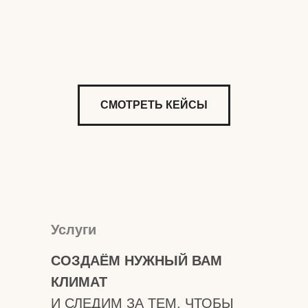
СМОТРЕТЬ КЕЙСЫ
Услуги
СОЗДАЁМ НУЖНЫЙ ВАМ
КЛИМАТ
И СЛЕДИМ ЗА ТЕМ, ЧТОБЫ