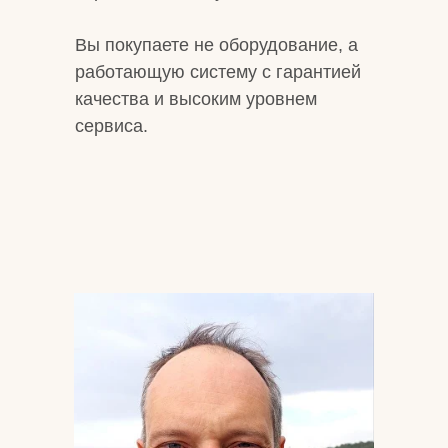
Вы покупаете не оборудование, а
работающую систему с гарантией
качества и высоким уровнем
сервиса.