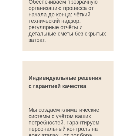
Обеспечиваем прозрачную
организацию процесса от
начала до конца: чёткий
технический надзор,
регулярные отчёты и
детальные сметы без скрытых
затрат.
Индивидуальные решения
с гарантией качества
Мы создаём климатические
системы с учётом ваших
потребностей. Гарантируем
персональный контроль на
всех этапах - от подбора