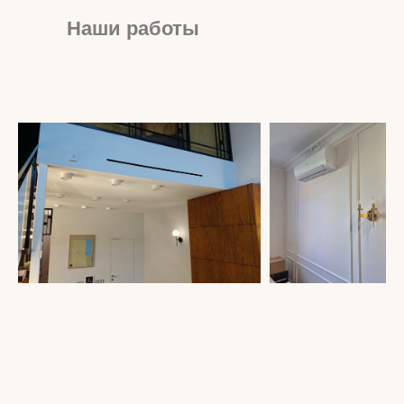
Наши работы