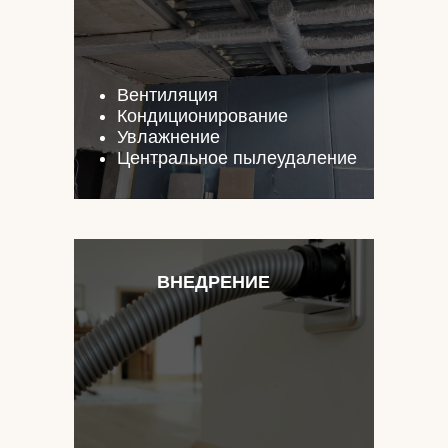
Вентиляция
Кондиционирование
Увлажнение
Центральное пылеудаление
ВНЕДРЕНИЕ