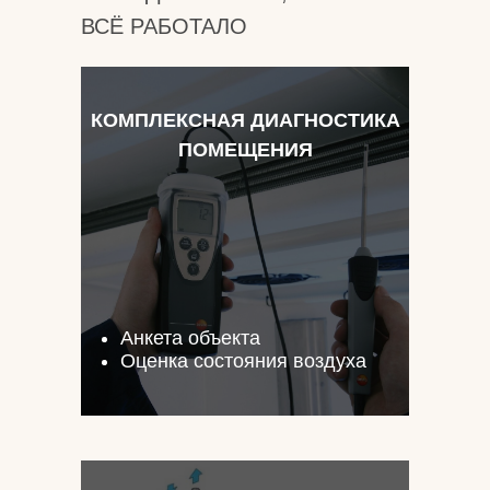
ВСЁ РАБОТАЛО
КОМПЛЕКСНАЯ ДИАГНОСТИКА
ПОМЕЩЕНИЯ
Анкета объекта
Оценка состояния воздуха