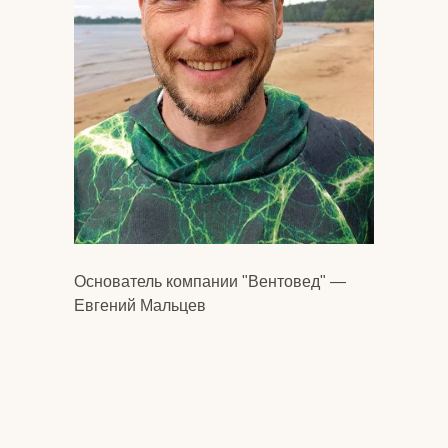
Основатель компании "Вентовед" —
Евгений Мальцев