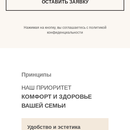
ОСТАВИТЬ ЗАЯВКУ
Нажимая на кнопку, вы соглашаетесь c политикой
конфиденциальности
Принципы
НАШ ПРИОРИТЕТ
КОМФОРТ И ЗДОРОВЬЕ
ВАШЕЙ СЕМЬИ
Удобство и эстетика