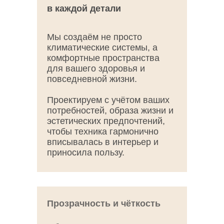
в каждой детали
Мы создаём не просто
климатические системы, а
комфортные пространства
для вашего здоровья и
повседневной жизни.
Проектируем с учётом ваших
потребностей, образа жизни и
эстетических предпочтений,
чтобы техника гармонично
вписывалась в интерьер и
приносила пользу.
Прозрачность и чёткость