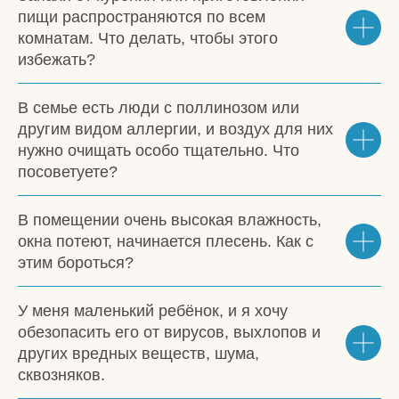
пищи распространяются по всем
комнатам. Что делать, чтобы этого
избежать?
В семье есть люди с поллинозом или
другим видом аллергии, и воздух для них
нужно очищать особо тщательно. Что
посоветуете?
В помещении очень высокая влажность,
окна потеют, начинается плесень. Как с
этим бороться?
У меня маленький ребёнок, и я хочу
обезопасить его от вирусов, выхлопов и
других вредных веществ, шума,
сквозняков.