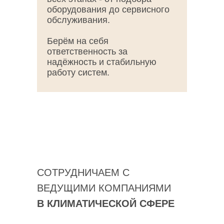
оборудования до сервисного
обслуживания.
Берём на себя
ответственность за
надёжность и стабильную
работу систем.
СОТРУДНИЧАЕМ С
ВЕДУЩИМИ КОМПАНИЯМИ
В КЛИМАТИЧЕСКОЙ СФЕРЕ