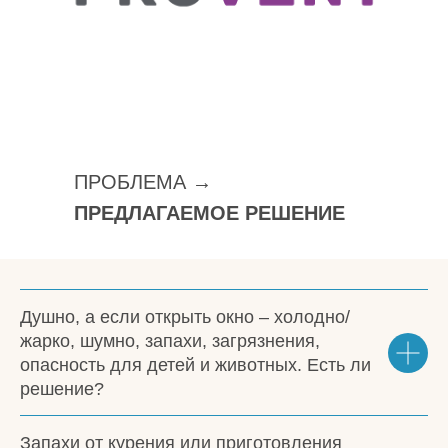
ПРОБЛЕМА
→
ПРЕДЛАГАЕМОЕ РЕШЕНИЕ
Душно, а если открыть окно – холодно/
жарко, шумно, запахи, загрязнения,
опасность для детей и животных. Есть ли
решение?
Запахи от курения или приготовления