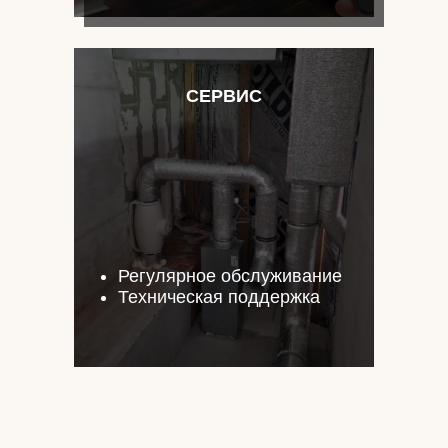
СЕРВИС
Регулярное обслуживание
Техническая поддержка