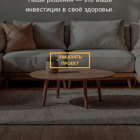
инвестиции в своё здоровье.
ЗАКАЗАТЬ
ПРОЕКТ