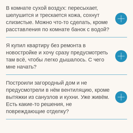
В комнате сухой воздух: пересыхает,
шелушится и трескается кожа, сохнут
слизистые. Можно что-то сделать, кроме
расставления по комнате банок с водой?
Я купил квартиру без ремонта в
новостройке и хочу сразу предусмотреть
там всё, чтобы легко дышалось. С чего
мне начать?
Построили загородный дом и не
предусмотрели в нём вентиляцию, кроме
вытяжки из санузлов и кухни. Уже живём.
Есть какие-то решения, не
повреждающие отделку?